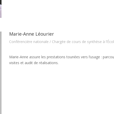
Marie-Anne Léourier
Conférencière nationale / Chargée de cours de synthèse à l’Éco
Marie-Anne assure les prestations tounées vers l’usage : parcou
visites et audit de réalisations.