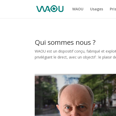
WAOU
Usages
Pri
Qui sommes nous ?
WAOU est un dispositif conçu, fabriqué et exploi
privilégiant le direct, avec un objectif : le plaisir