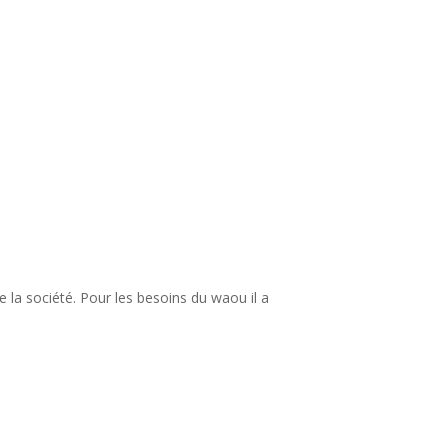
 la société. Pour les besoins du waou il a