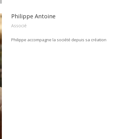
Philippe Antoine
Associé
Philippe accompagne la société depuis sa création