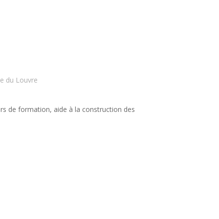
le du Louvre
rs de formation, aide à la construction des