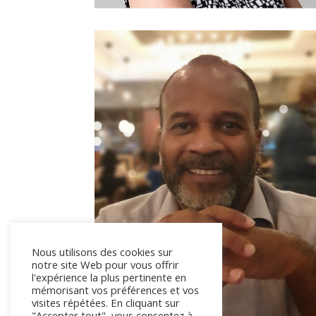
Nous utilisons des cookies sur
notre site Web pour vous offrir
l'expérience la plus pertinente en
mémorisant vos préférences et vos
visites répétées. En cliquant sur
"Accepter tout", vous consentez à