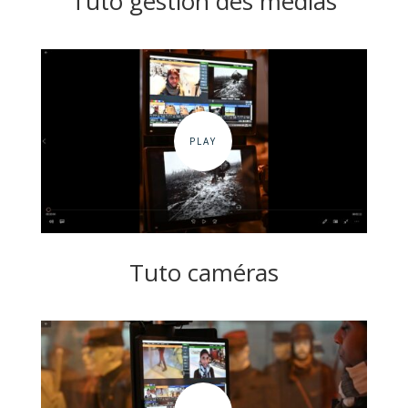
Tuto gestion des médias
Tuto caméras