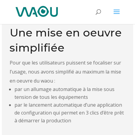
Une mise en oeuvre
simplifiée
Pour que les utilisateurs puissent se focaliser sur
l’usage, nous avons simplifié au maximum la mise
en oeuvre du waou :
par un allumage automatique à la mise sous
tension de tous les équipements
par le lancement automatique d’une application
de configuration qui permet en 3 clics d’être prêt
à démarrer la production