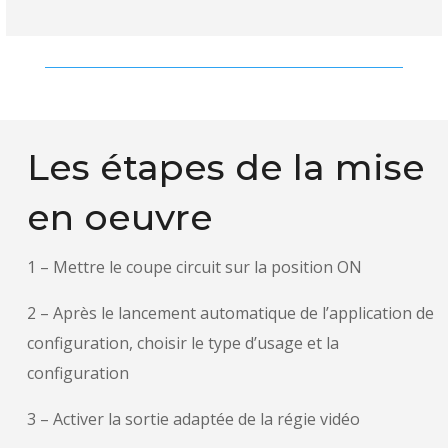
Les étapes de la mise
en oeuvre
1 – Mettre le coupe circuit sur la position ON
2 – Après le lancement automatique de l’application de
configuration, choisir le type d’usage et la
configuration
3 – Activer la sortie adaptée de la régie vidéo