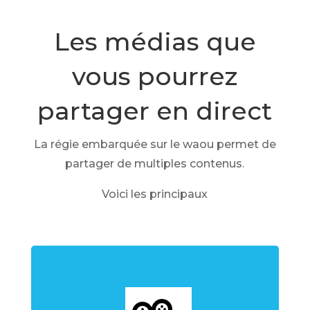
Les médias que
vous pourrez
partager en direct
La régie embarquée sur le waou permet de
partager de multiples contenus.
Voici les principaux