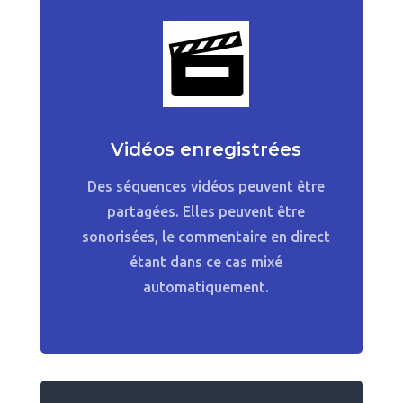
Vidéos enregistrées
Des séquences vidéos peuvent être
partagées. Elles peuvent être
sonorisées, le commentaire en direct
étant dans ce cas mixé
automatiquement.