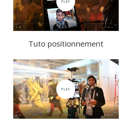
Tuto positionnement