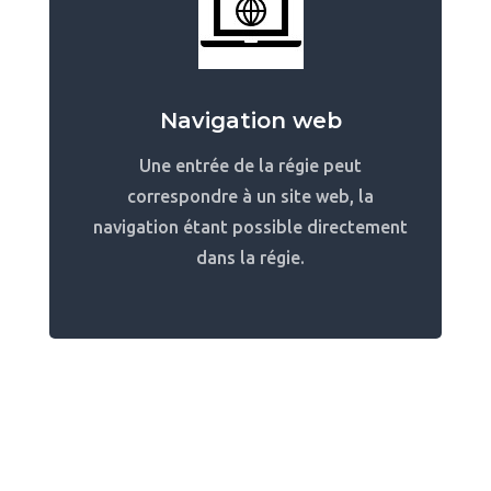
Navigation web
Une entrée de la régie peut
correspondre à un site web, la
navigation étant possible directement
dans la régie.