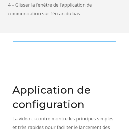
4 – Glisser la fenêtre de l’application de
communication sur l’écran du bas
Application de
configuration
La video ci-contre montre les principes simples
et très rapides pour faciliter le lancement des