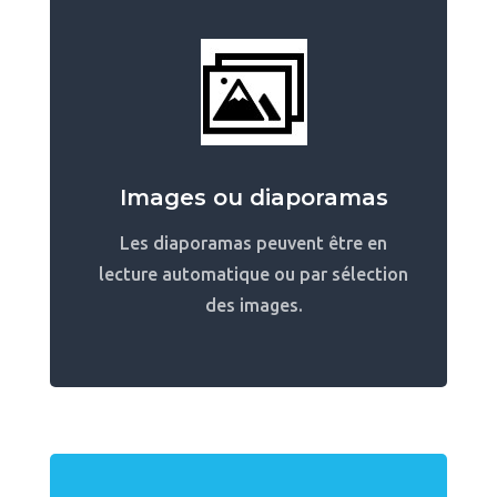
Images ou diaporamas
Les diaporamas peuvent être en
lecture automatique ou par sélection
des images.