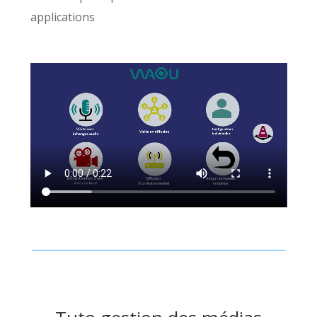
applications