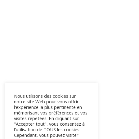
Nous utilisons des cookies sur
notre site Web pour vous offrir
l'expérience la plus pertinente en
mémorisant vos préférences et vos
visites répétées. En cliquant sur
"Accepter tout", vous consentez à
l'utilisation de TOUS les cookies.
Cependant, vous pouvez visiter