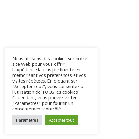
Nous utilisons des cookies sur notre
site Web pour vous offrir
l'expérience la plus pertinente en
mémorisant vos préférences et vos
visites répétées. En cliquant sur
"Accepter tout", vous consentez à
l'utilisation de TOUS les cookies.
Cependant, vous pouvez visiter
"Paramètres" pour fournir un
consentement contrôlé.
Paramètres
Accepter tout