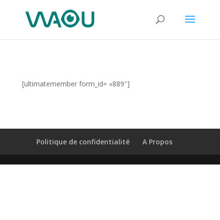
[ultimatemember form_id= »889″]
Politique de confidentialité
A Propos