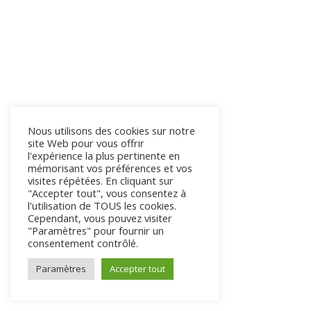
Nous utilisons des cookies sur notre
site Web pour vous offrir
l'expérience la plus pertinente en
mémorisant vos préférences et vos
visites répétées. En cliquant sur
"Accepter tout", vous consentez à
l'utilisation de TOUS les cookies.
Cependant, vous pouvez visiter
"Paramètres" pour fournir un
consentement contrôlé.
Paramètres
Accepter tout