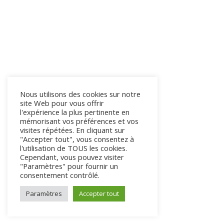
Nous utilisons des cookies sur notre
site Web pour vous offrir
l'expérience la plus pertinente en
mémorisant vos préférences et vos
visites répétées. En cliquant sur
"Accepter tout", vous consentez à
l'utilisation de TOUS les cookies.
Cependant, vous pouvez visiter
"Paramètres" pour fournir un
consentement contrôlé.
Paramètres
Accepter tout