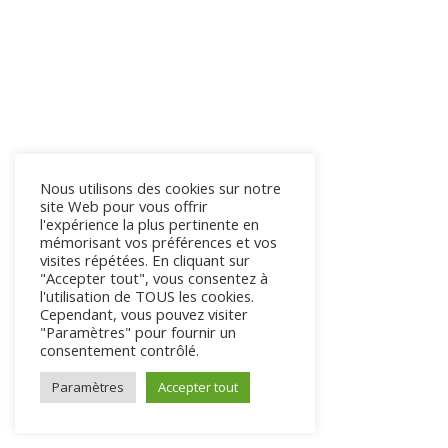
Nous utilisons des cookies sur notre
site Web pour vous offrir
l'expérience la plus pertinente en
mémorisant vos préférences et vos
visites répétées. En cliquant sur
"Accepter tout", vous consentez à
l'utilisation de TOUS les cookies.
Cependant, vous pouvez visiter
"Paramètres" pour fournir un
consentement contrôlé.
Paramètres
Accepter tout