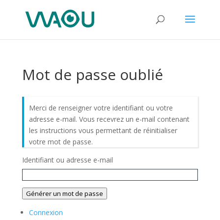
Mot de passe oublié
Merci de renseigner votre identifiant ou votre
adresse e-mail. Vous recevrez un e-mail contenant
les instructions vous permettant de réinitialiser
votre mot de passe.
Identifiant ou adresse e-mail
Générer un mot de passe
Connexion