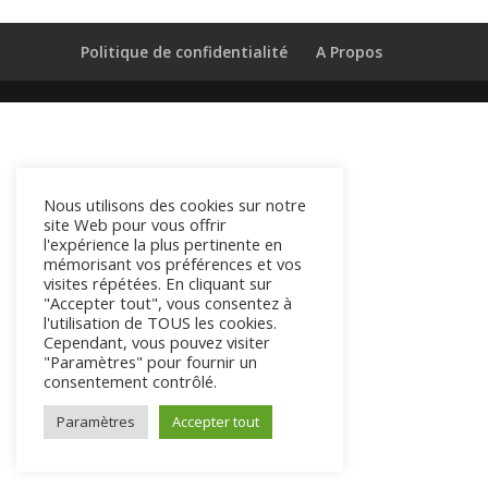
Politique de confidentialité
A Propos
Nous utilisons des cookies sur notre
site Web pour vous offrir
l'expérience la plus pertinente en
mémorisant vos préférences et vos
visites répétées. En cliquant sur
"Accepter tout", vous consentez à
l'utilisation de TOUS les cookies.
Cependant, vous pouvez visiter
"Paramètres" pour fournir un
consentement contrôlé.
Paramètres
Accepter tout